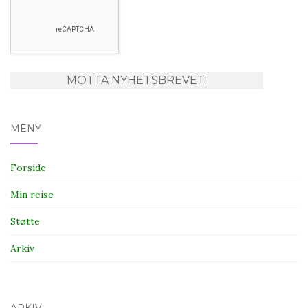
MENY
Forside
Min reise
Støtte
Arkiv