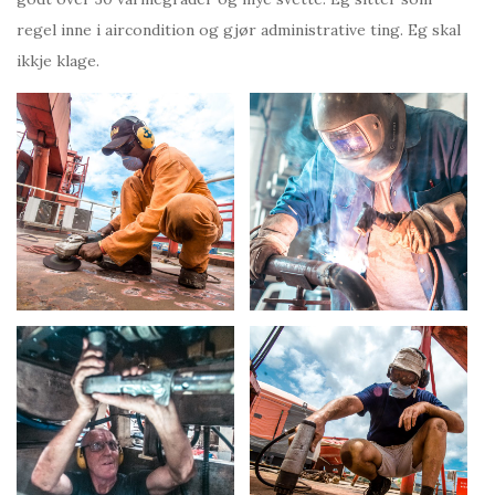
regel inne i aircondition og gjør administrative ting. Eg skal
ikkje klage.