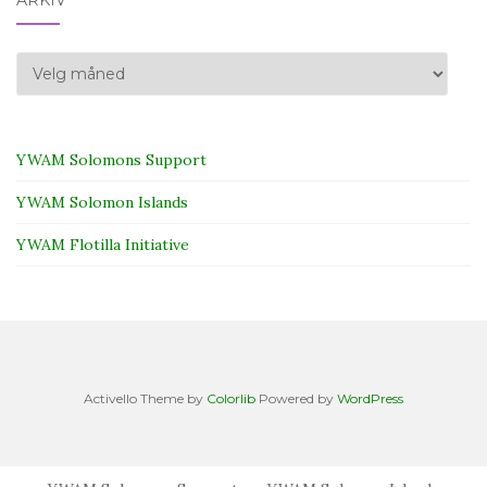
ARKIV
Arkiv
YWAM Solomons Support
YWAM Solomon Islands
YWAM Flotilla Initiative
Activello Theme by
Colorlib
Powered by
WordPress