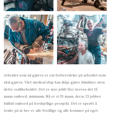
Arbeidet som nå gjøres er ein forberedelse på arbeidet som
skal gjøres. Vårt medical ship kan ikkje gjøre klinikker uten
dette vedlikeholdet. Det er mye jobb! Her kreves det 15
mann ombord, minimum. Nå er vi 35 mann, derav 23 jobber
fulltid ombord på forskjellige prosjekt. Det er sprøtt å
tenke på at her er alle frivillige og alle kommer på eget