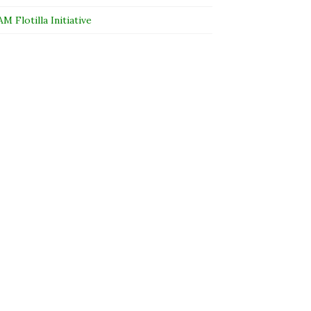
 Flotilla Initiative